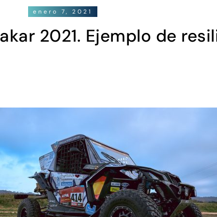
enero 7, 2021
akar 2021. Ejemplo de resil