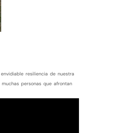
nvidiable resiliencia de nuestra
a muchas personas que afrontan