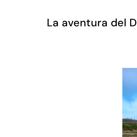
La aventura del D