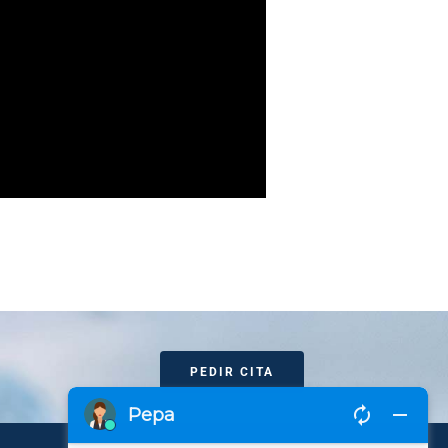
PEDIR CITA