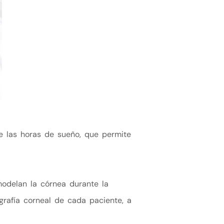
te las horas de sueño, que permite
modelan la córnea durante la
grafía corneal de cada paciente, a