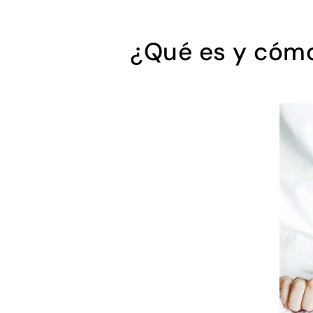
¿Qué es y cómo