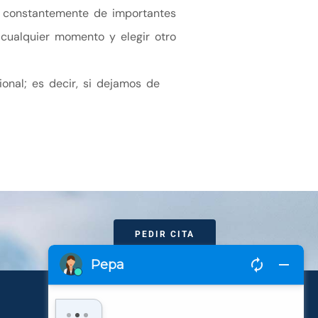
ia constantemente de importantes
 cualquier momento y elegir otro
onal; es decir, si dejamos de
PEDIR CITA