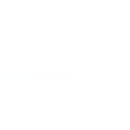
PATOLOGÍAS OCULARES
Estrabismo
¿Qué es el estrabismo?