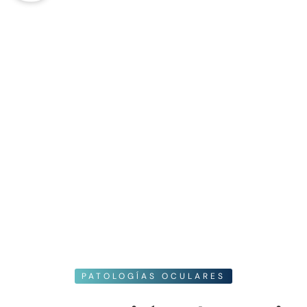
PATOLOGÍAS OCULARES