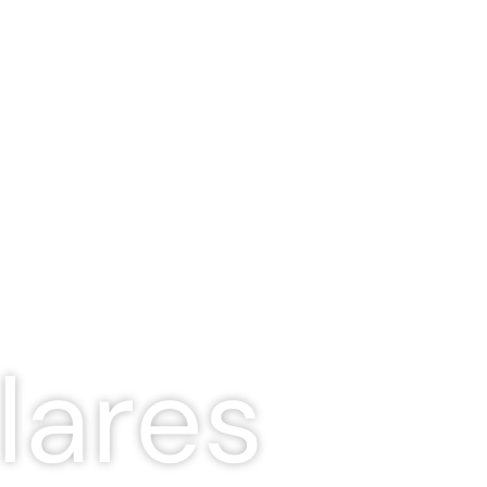
lares