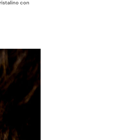
ristalino con