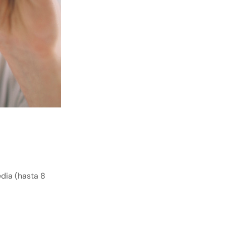
edia (hasta 8