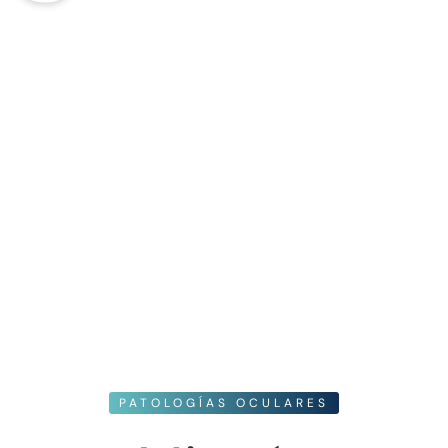
PATOLOGÍAS OCULARES