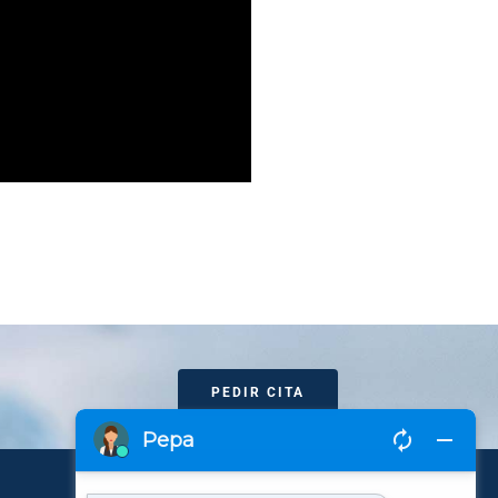
PEDIR CITA