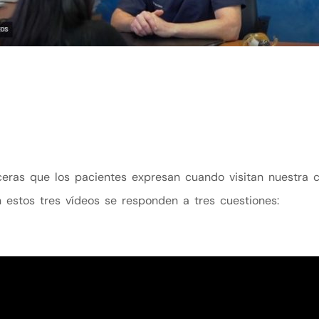
ceras que los pacientes expresan cuando visitan nuestra c
 estos tres vídeos se responden a tres cuestiones: