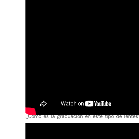
¿Cómo es la graduación en este tipo de lentes