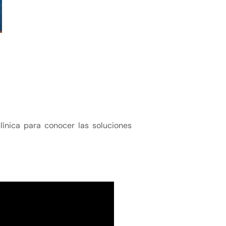
línica para conocer las soluciones