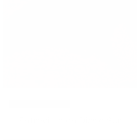
Te mantendremos informada/o de las últimas noticias
de la clínica, de los últimos avances en las patologías
oculares, cirugías refrectiva y ocular.
diciembre 16, 2016
Entrevista en Diario Sur