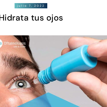
julio 7, 2022
Hidrata tus ojos