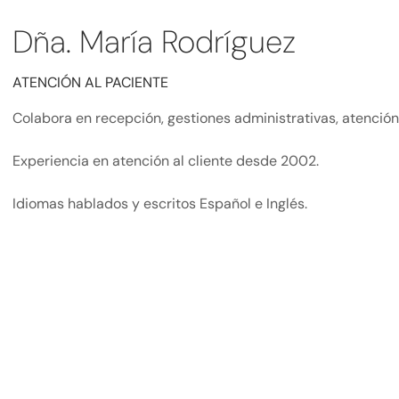
Dña. María Rodríguez
ATENCIÓN AL PACIENTE
Colabora en recepción, gestiones administrativas, atención
Experiencia en atención al cliente desde 2002.
Idiomas hablados y escritos Español e Inglés.