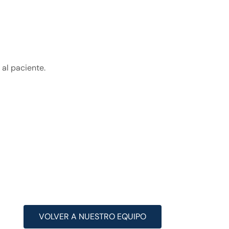
 al paciente.
VOLVER A NUESTRO EQUIPO