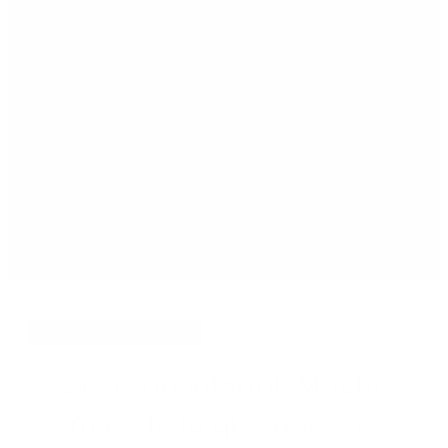
Te mantendremos informada/o de las últimas noticias
de la clínica, de los últimos avances en las patologías
oculares, cirugías refrectiva y ocular.
febrero 24, 2018
La visión infantil. Mucho
más de lo que parece.