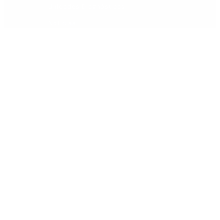
Unidades Diagnósticas
Noticias