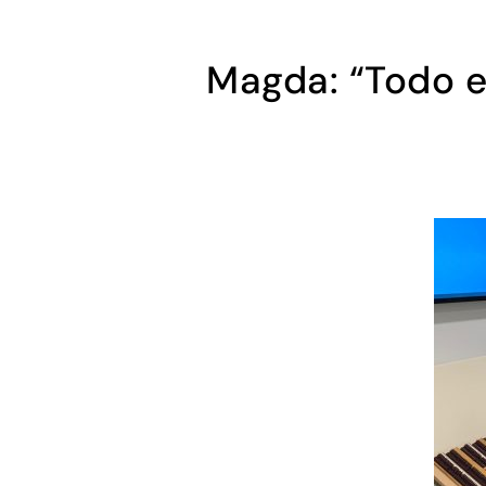
Magda: “Todo e