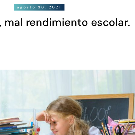
agosto 30, 2021
, mal rendimiento escolar.