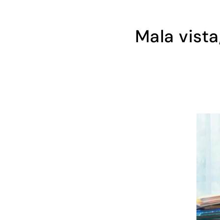
Mala vista