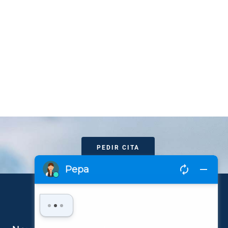
PEDIR CITA