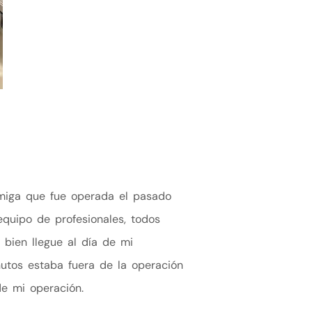
 amiga que fue operada el pasado
quipo de profesionales, todos
bien llegue al día de mi
utos estaba fuera de la operación
de mi operación.