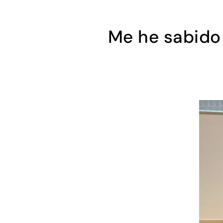
Me he sabido