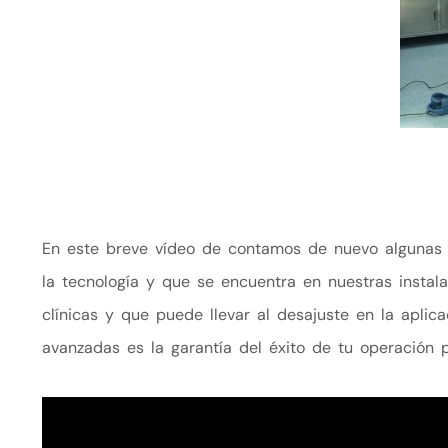
En este breve vídeo de contamos de nuevo algunas d
la tecnología y que se encuentra en nuestras instal
clínicas y que puede llevar al desajuste en la apli
avanzadas es la garantía del éxito de tu operación 