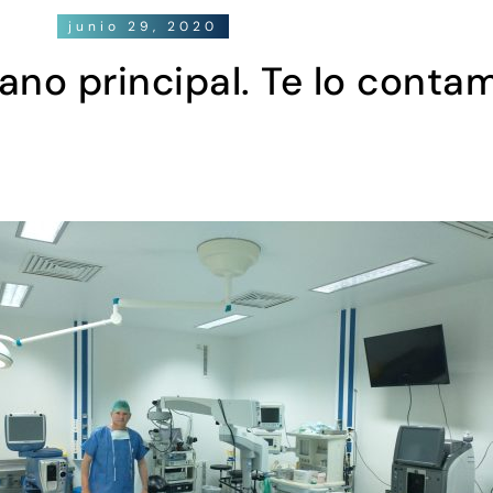
junio 29, 2020
ano principal. Te lo conta