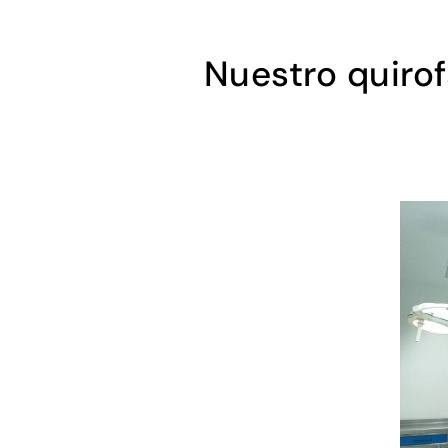
Nuestro quirof