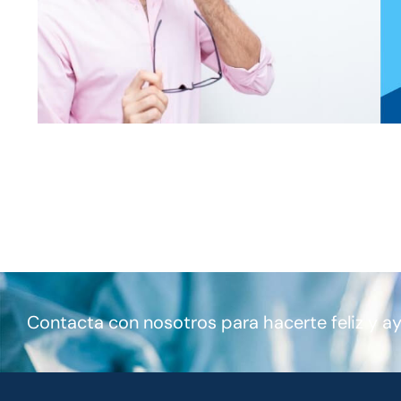
Contacta con nosotros para hacerte feliz y a