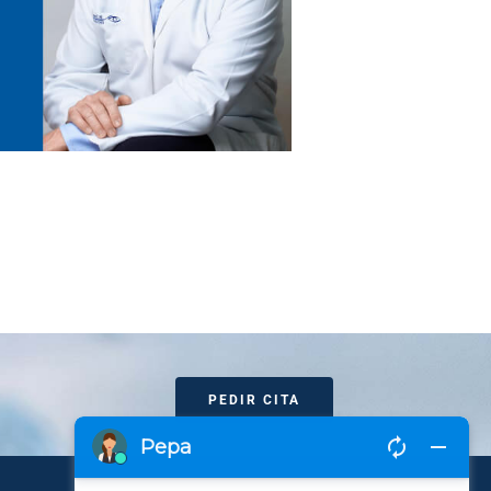
PEDIR CITA