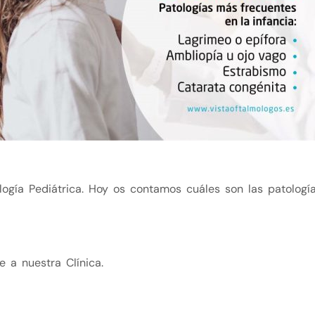
logía Pediátrica. Hoy os contamos cuáles son las patología
 a nuestra Clínica.