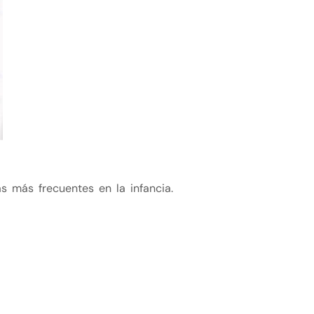
s más frecuentes en la infancia.