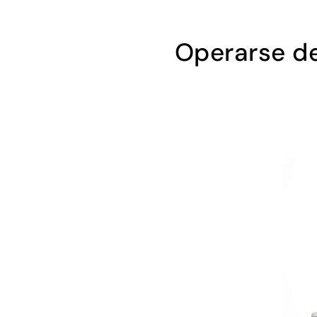
Operarse de