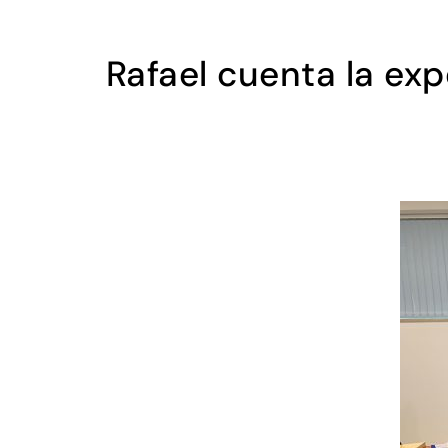
Rafael cuenta la ex