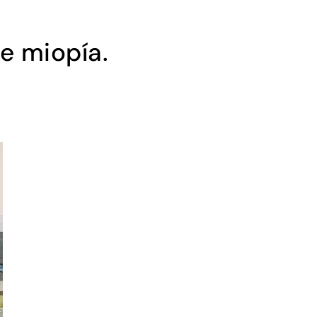
e miopía.