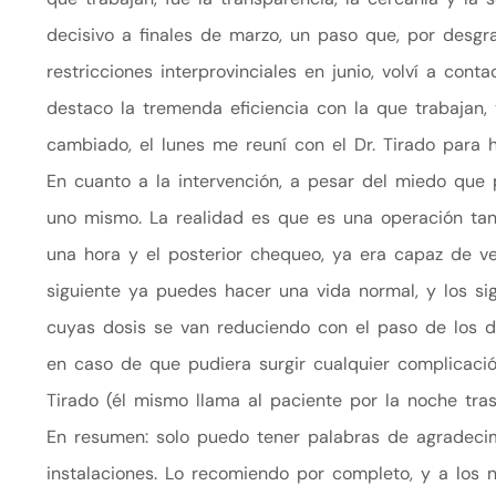
decisivo a finales de marzo, un paso que, por desgra
restricciones interprovinciales en junio, volví a con
destaco la tremenda eficiencia con la que trabajan,
cambiado, el lunes me reuní con el Dr. Tirado para 
En cuanto a la intervención, a pesar del miedo que
uno mismo. La realidad es que es una operación tan 
una hora y el posterior chequeo, ya era capaz de ve
siguiente ya puedes hacer una vida normal, y los sig
cuyas dosis se van reduciendo con el paso de los d
en caso de que pudiera surgir cualquier complicació
Tirado (él mismo llama al paciente por la noche tras
En resumen: solo puedo tener palabras de agradecimi
instalaciones. Lo recomiendo por completo, y a los 