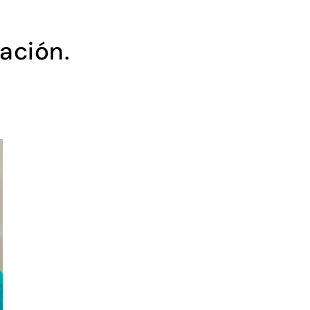
ación.