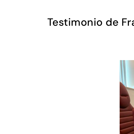
Testimonio de Fr